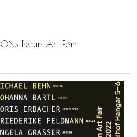
IONs Berlin Art Fair