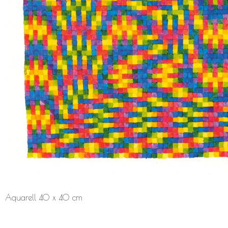
Aquarell 40 x 40 cm