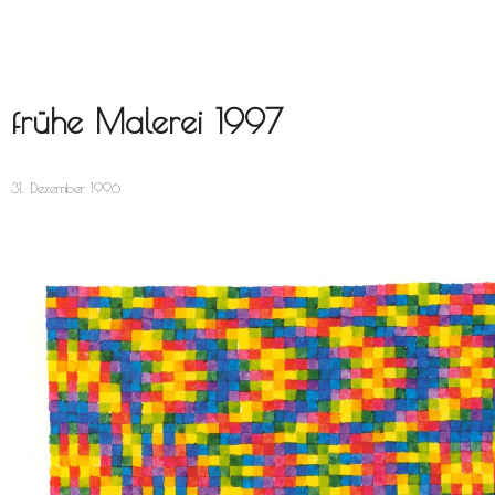
frühe Malerei 1997
31. Dezember 1996