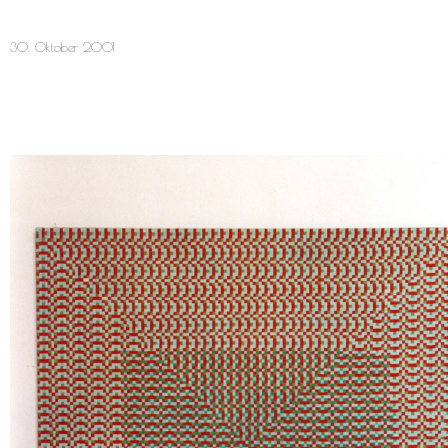
30. Oktober 2001